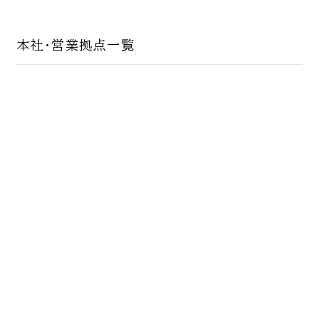
本社・営業拠点一覧