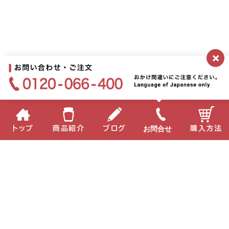
×
お問合せ
トップ
商品紹介
ブログ
購入方法
企業情報
個人情報保護方針
サイトポリシー
お問い合わせ
English
中国語