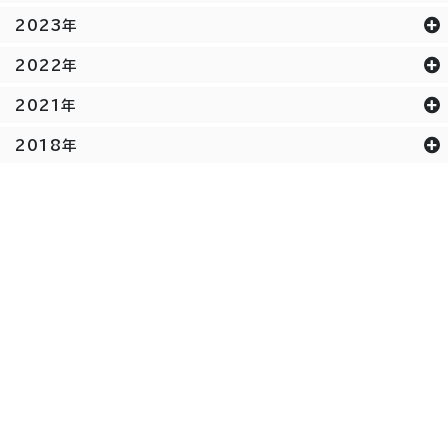
2023年
2022年
2021年
2018年