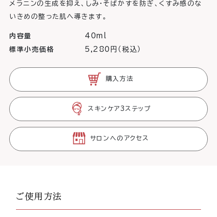
メラニンの生成を抑え、しみ・そばかすを防ぎ、くすみ感のな
いきめの整った肌へ導きます。
40ml
内容量
5,280円（税込）
標準小売価格
購入方法
スキンケア3ステップ
サロンへのアクセス
ご使用方法