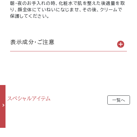
朝・夜のお手入れの時、化粧水で肌を整えた後適量を取
り、顔全体にていねいになじませ、その後、クリームで
保護してください。
表示成分・ご注意
スペシャルアイテム
一覧へ