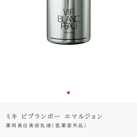
ミキ ビブランポー エマルジョン
薬用美白美容乳液（医薬部外品）