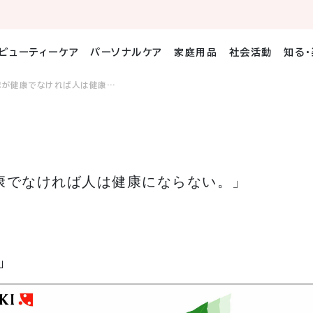
ビューティーケア
パーソナルケア
家庭用品
社会活動
知る
球が健康でなければ人は健康…
康でなければ人は健康にならない。」
」