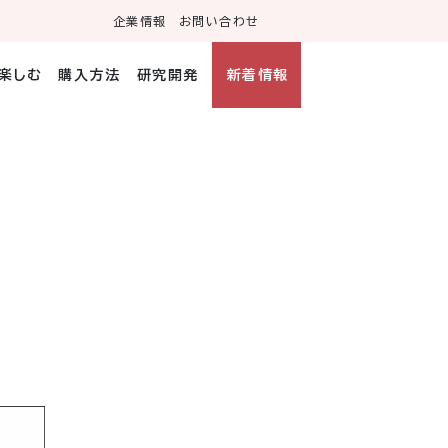
企業情報
お問い合わせ
・楽しむ
購入方法
研究開発
新着情報