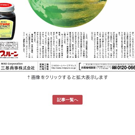
↑画像をクリックすると拡大表示します
記事一覧へ