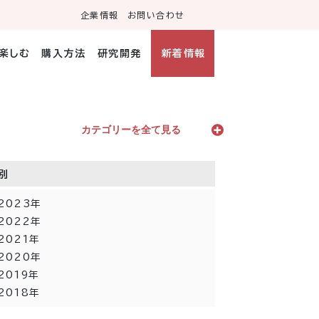
企業情報
お問い合わせ
・楽しむ
購入方法
研究開発
新着情報
カテゴリーを全て見る
別
2023年
2022年
2021年
2020年
2019年
2018年