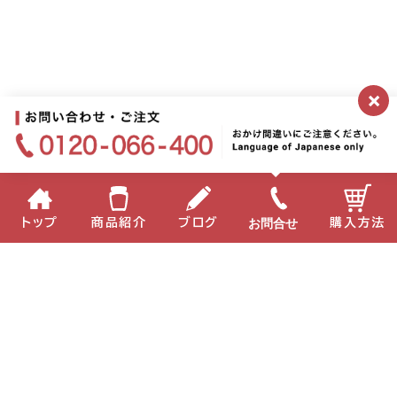
×
お問合せ
トップ
商品紹介
ブログ
購入方法
企業情報
個人情報保護方針
サイトポリシー
お問い合わせ
English
中国語