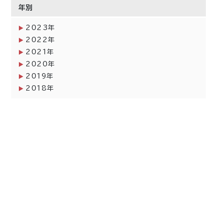
年別
2023年
2022年
2021年
2020年
2019年
2018年