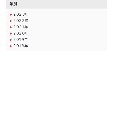
年別
2023年
2022年
2021年
2020年
2019年
2018年