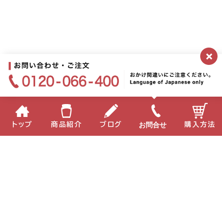
×
お問合せ
トップ
商品紹介
ブログ
購入方法
企業情報
個人情報保護方針
サイトポリシー
お問い合わせ
English
中国語