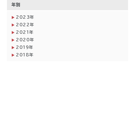
年別
2023年
2022年
2021年
2020年
2019年
2018年