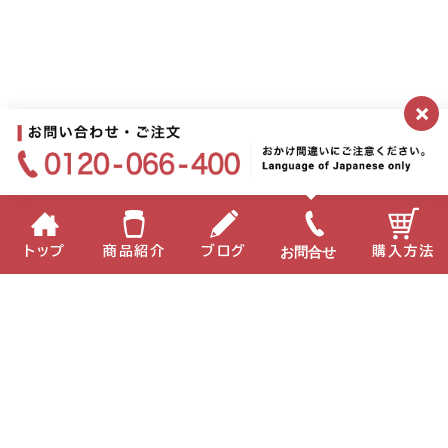
×
お問合せ
トップ
商品紹介
ブログ
購入方法
企業情報
個人情報保護方針
サイトポリシー
お問い合わせ
English
中国語