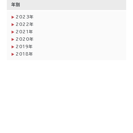
年別
2023年
2022年
2021年
2020年
2019年
2018年