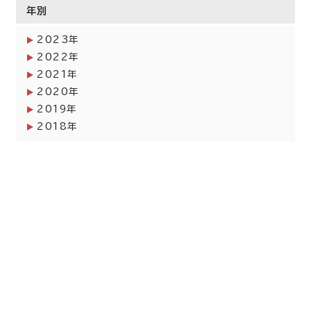
年別
2023年
2022年
2021年
2020年
2019年
2018年