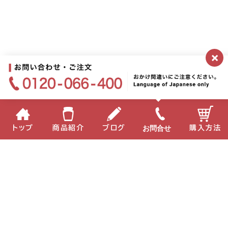
×
お問合せ
トップ
商品紹介
ブログ
購入方法
企業情報
個人情報保護方針
サイトポリシー
お問い合わせ
English
中国語