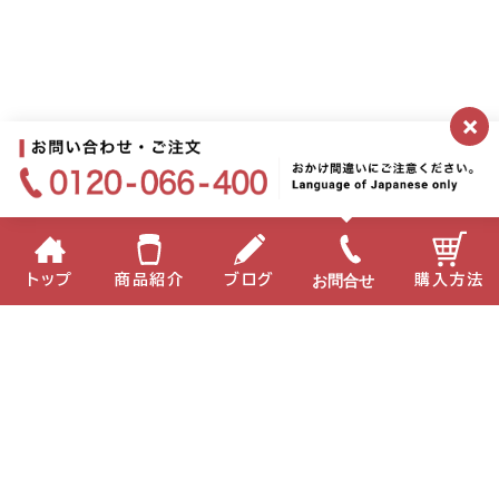
×
お問合せ
トップ
商品紹介
ブログ
購入方法
企業情報
個人情報保護方針
サイトポリシー
お問い合わせ
English
中国語