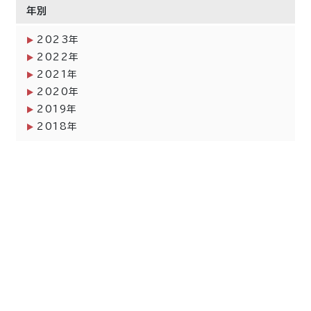
年別
2023年
2022年
2021年
2020年
2019年
2018年