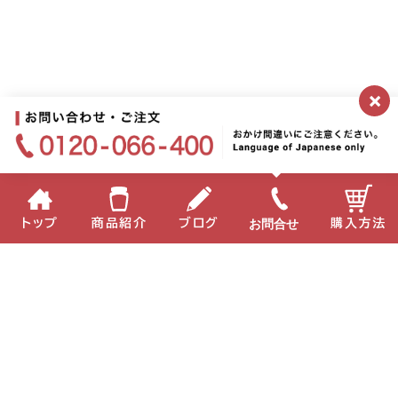
×
お問合せ
トップ
商品紹介
ブログ
購入方法
企業情報
個人情報保護方針
サイトポリシー
お問い合わせ
English
中国語