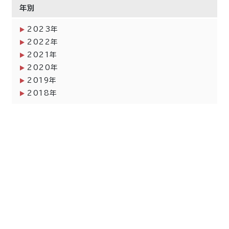
年別
2023年
2022年
2021年
2020年
2019年
2018年