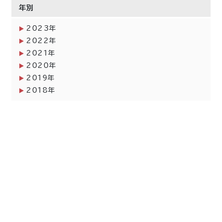
年別
2023年
2022年
2021年
2020年
2019年
2018年