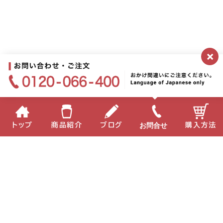
×
お問合せ
トップ
商品紹介
ブログ
購入方法
企業情報
個人情報保護方針
サイトポリシー
お問い合わせ
English
中国語