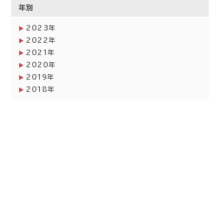
年別
2023年
2022年
2021年
2020年
2019年
2018年