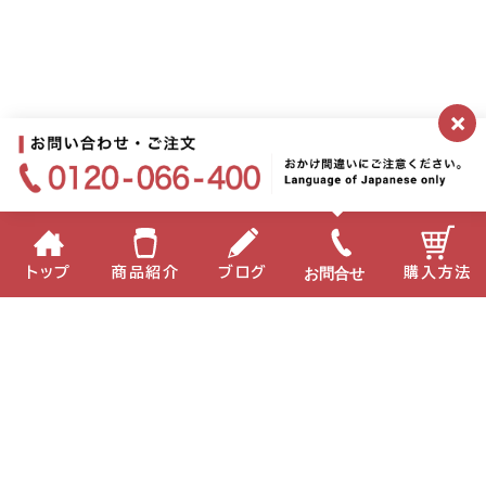
×
お問合せ
トップ
商品紹介
ブログ
購入方法
企業情報
個人情報保護方針
サイトポリシー
お問い合わせ
English
中国語