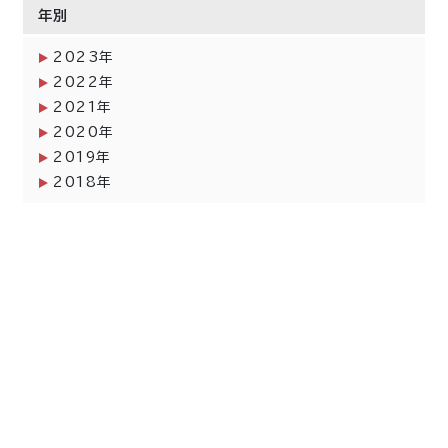
年別
2023年
2022年
2021年
2020年
2019年
2018年