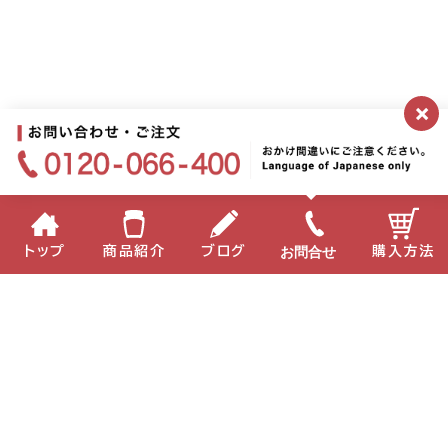
×
お問合せ
トップ
商品紹介
ブログ
購入方法
企業情報
個人情報保護方針
サイトポリシー
お問い合わせ
English
中国語