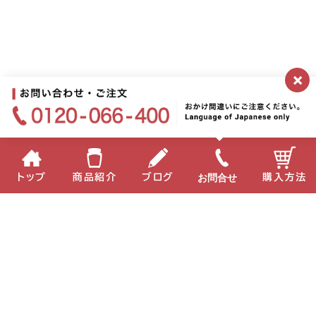
×
お問合せ
トップ
商品紹介
ブログ
購入方法
企業情報
個人情報保護方針
サイトポリシー
お問い合わせ
English
中国語