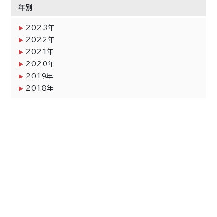
年別
2023年
2022年
2021年
2020年
2019年
2018年