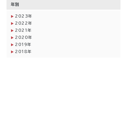
年別
2023年
2022年
2021年
2020年
2019年
2018年