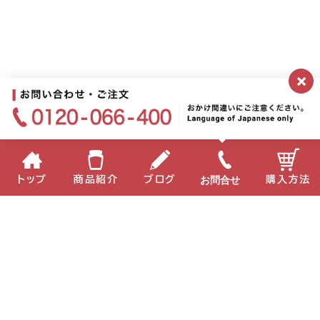
×
お問合せ
トップ
商品紹介
ブログ
購入方法
企業情報
個人情報保護方針
サイトポリシー
お問い合わせ
English
中国語