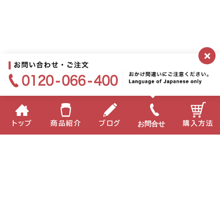
×
お問合せ
トップ
商品紹介
ブログ
購入方法
企業情報
個人情報保護方針
サイトポリシー
お問い合わせ
English
中国語