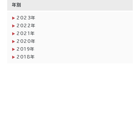
年別
2023年
2022年
2021年
2020年
2019年
2018年