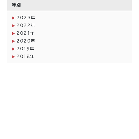
年別
2023年
2022年
2021年
2020年
2019年
2018年