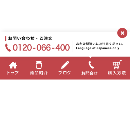
×
お問合せ
トップ
商品紹介
ブログ
購入方法
企業情報
個人情報保護方針
サイトポリシー
お問い合わせ
English
中国語