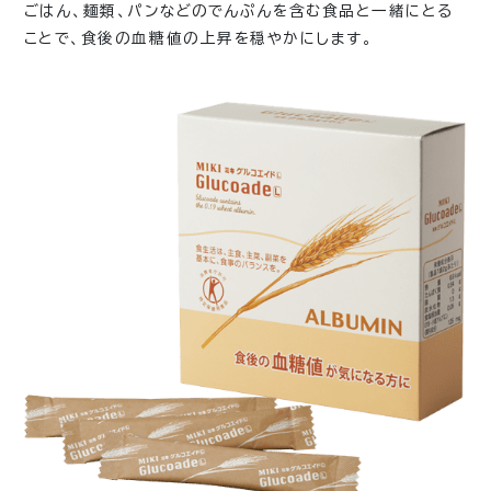
ごはん、麺類、パンなどのでんぷんを含む食品と一緒にとる
ことで、食後の血糖値の上昇を穏やかにします。