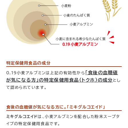
特定保健用食品の成分
「食後の血糖値
0.19小麦アルブミンは上記の有効性から
が気になる方」の特定保健用食品（トクホ）の成分
とし
て認められています。
食後の血糖値が気になる方に。「ミキグルコエイド」
ミキグルコエイド
は、小麦アルブミンを配合した粉末スープタ
イプの特定保健用食品です。