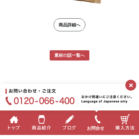
商品詳細へ
素材の話一覧へ
×
お問合せ
トップ
商品紹介
ブログ
購入方法