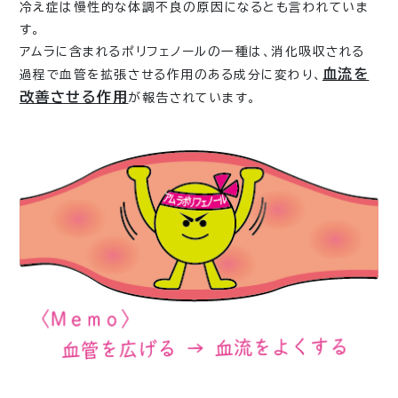
冷え症は慢性的な体調不良の原因になるとも言われていま
す。
アムラに含まれるポリフェノールの一種は、消化吸収される
血流を
過程で血管を拡張させる作用のある成分に変わり、
改善させる作用
が報告されています。