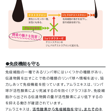
●免疫機能を守る
免疫細胞の一種であるリンパ球にはいくつかの種類があり、
伝達物質を出すことで他の種類のリンパ球へ情報を送り、協
力しあって免疫機能を担っています。アムラエキスは、リンパ
球が活性酸素により死滅するのを防ぐ（グラフ）ほか、免疫細
胞から出される伝達物質の量が活性酸素により低下するの
を抑える働きが確認されています。
アムラエキスは、
活性酸素から免疫細胞を守り、またそのネ