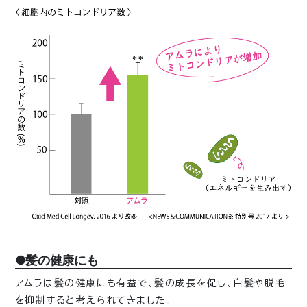
●髪の健康にも
アムラは髪の健康にも有益で、髪の成長を促し、白髪や脱毛
を抑制すると考えられてきました。