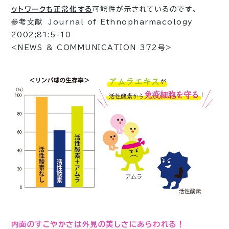
ットワークも正常化する
可能性が示されているのです。
参考文献 Journal of Ethnopharmacology
2002;81:5-10
<NEWS & COMMUNICATION 372号>
内面のすこやかさは外見の美しさにあらわれる！