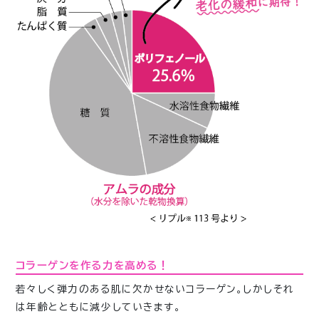
コラーゲンを作る力を高める！
若々しく弾力のある肌に欠かせないコラーゲン。しかしそれ
は年齢とともに減少していきます。