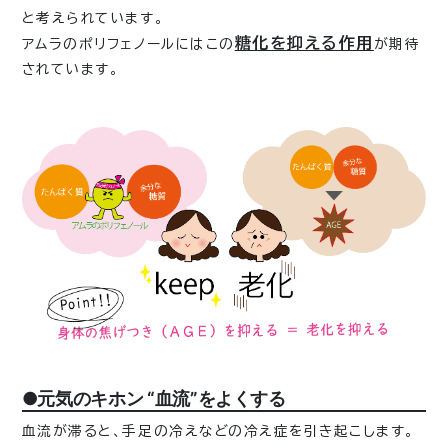
と考えられています。
糖化を抑える作用
アムラのポリフェノールにはこの
が期待
されています。
●元気のキホン “血流”をよくする
血流が滞ると、手足の冷えなどの冷え症を引き起こします。