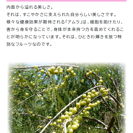
内面から溢れる美しさ。
それは、すこやかさに支えられた自分らしい美しさです。
様々な健康効果が期待される「アムラ」は、細胞を助けたり、
害から身を守ることで、身体が本来持つ力を高めてくれるこ
とが明らかになっています。それは、ひときわ輝きを放つ特
別なフルーツなのです。