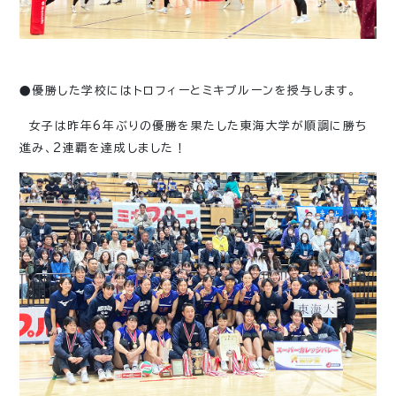
●優勝した学校にはトロフィーとミキプルーンを授与します。
女子は昨年6年ぶりの優勝を果たした東海大学が順調に勝ち
進み、2連覇を達成しました！