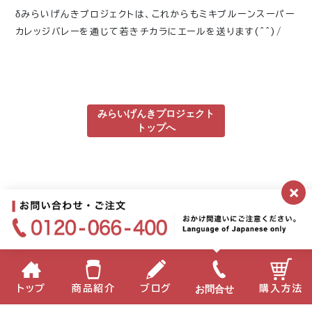
δみらいげんきプロジェクトは、これからもミキプルーンスーパー
カレッジバレーを通じて若きチカラにエールを送ります(^^)/
みらいげんきプロジェクト
トップへ
×
お問合せ
トップ
商品紹介
ブログ
購入方法