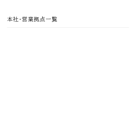
本社・営業拠点一覧