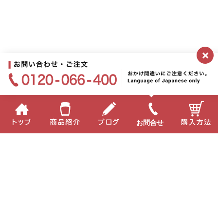
×
お問合せ
トップ
商品紹介
ブログ
購入方法
企業情報
個人情報保護方針
サイトポリシー
お問い合わせ
English
中国語