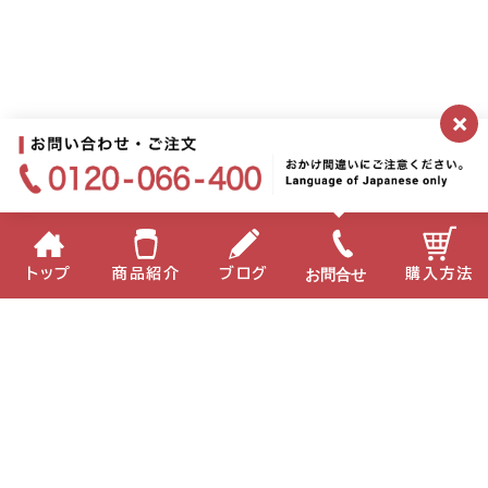
×
お問合せ
トップ
商品紹介
ブログ
購入方法
企業情報
個人情報保護方針
サイトポリシー
お問い合わせ
English
中国語