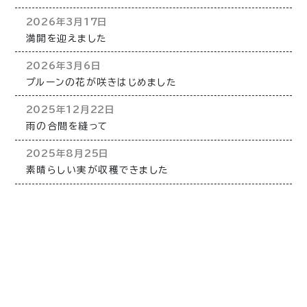
2026年3月17日
満開を迎えました
2026年3月6日
プルーンの花が咲きはじめました
2025年12月22日
雨の合間を縫って
2025年8月25日
素晴らしい実が収穫できました