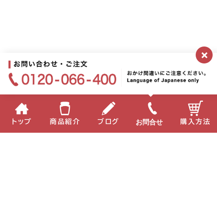
×
もくじ
お問合せ
トップ
商品紹介
ブログ
購入方法
企業情報
個人情報保護方針
サイトポリシー
お問い合わせ
English
中国語