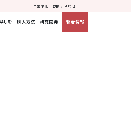
企業情報
お問い合わせ
・楽しむ
購入方法
研究開発
新着情報