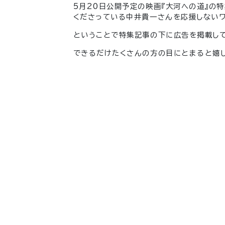
5月20日公開予定の映画『大河への道』の
くださっている中井貴一さんを応援しない
ということで特集記事の下に広告を掲載し
できるだけたくさんの方の目にとまると嬉し