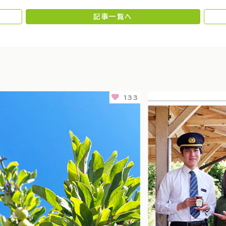
記事一覧へ
133