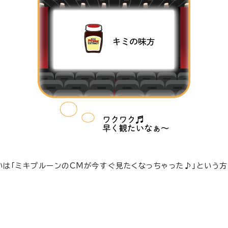
いは「ミキプルーンのCMが今すぐ見たくなっちゃった♪」という方