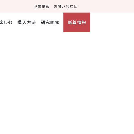
企業情報
お問い合わせ
・楽しむ
購入方法
研究開発
新着情報