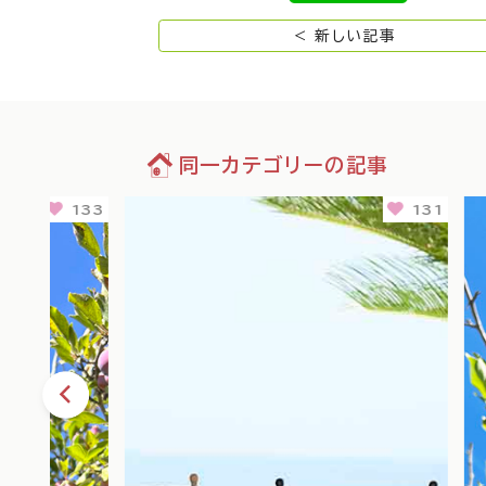
< 新しい記事
同一カテゴリーの記事
133
131