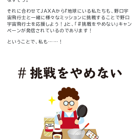
それに合わせてJAXAから『
地球にいる私たちも、野口宇
宙飛行士と一緒に様々なミッションに挑戦することで野口
宇宙飛行士を応援しよう！』と、「#挑戦をやめない」キャン
ペーンが発信されているのであります！
ということで、私も……！