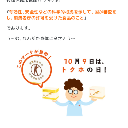
『
有効性、安全性などの科学的根拠を示して、国が審査を
し、消費者庁の許可を受けた食品のこと
』
であります。
う〜む、なんだか身体に良さそう〜