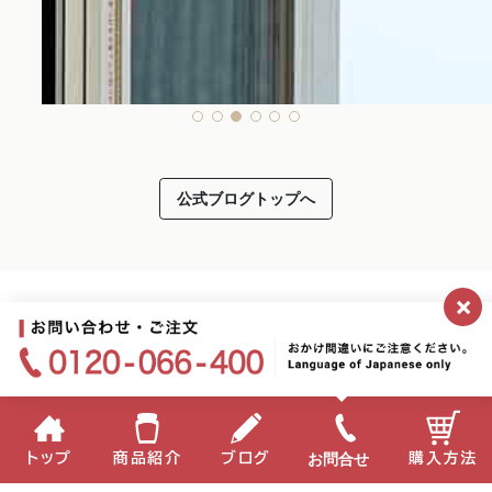
公式ブログトップへ
×
お問合せ
トップ
商品紹介
ブログ
購入方法