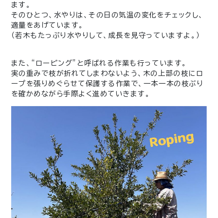
ます。
そのひとつ、水やりは、その日の気温の変化をチェックし、
適量をあげています。
（若木もたっぷり水やりして、成長を見守っていますよ。）
また、“ローピング”と呼ばれる作業も行っています。
実の重みで枝が折れてしまわないよう、木の上部の枝にロ
ープを張りめぐらせて保護する作業で、一本一本の枝ぶり
を確かめながら手際よく進めていきます。