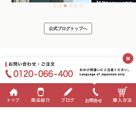
公式ブログトップへ
×
お問合せ
トップ
商品紹介
ブログ
購入方法
2026.07.08