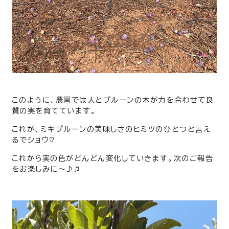
このように、農園では人とプルーンの木が力を合わせて良
質の実を育てています。
これが、ミキプルーンの美味しさのヒミツのひとつと言え
るでショウ♡
これから実の色がどんどん変化していきます。次のご報告
をお楽しみに〜♪♫