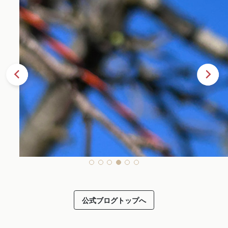
公式ブログトップへ