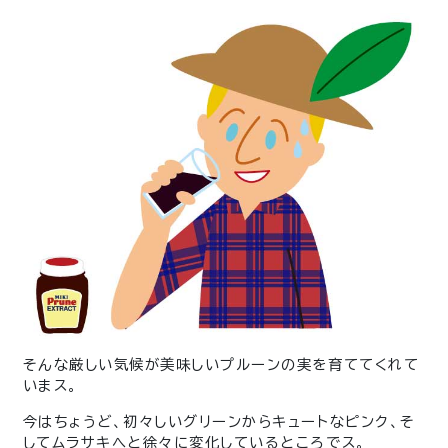
そんな厳しい気候が美味しいプルーンの実を育ててくれて
いまス。
今はちょうど、初々しいグリーンからキュートなピンク、そ
してムラサキへと徐々に変化しているところでス。