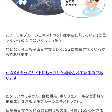
あっ、ミキプルーンエキストラクトは宇宙に「ただいま」と言
っているのではないでしょうか？
なぜなら今回も宇宙日本食としてISSに搭載されているか
らでありますっ！
▶︎JAXAの公式サイトにしっかりと紹介されているのであ
ります
ビタミンやミネラル、食物繊維、ポリフェノールなど多様な
栄養成分を含むミキプルーンエキストラクト。
私が毎日食べているのと同じものを、今頃、ISSの皆さま