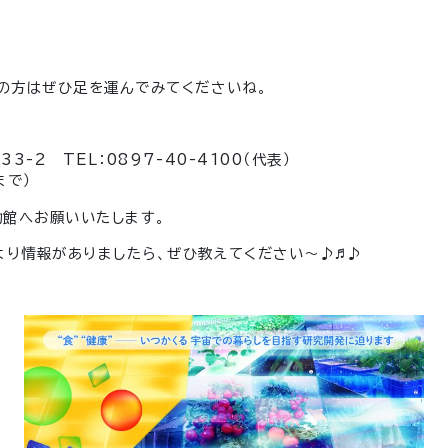
くの方はぜひ足を運んでみてくださいね。
3-2 TEL：0897-40-4100（代表）
まで）
物館へお願いいたします。
より情報がありましたら、ぜひ教えてください～♪♬♪