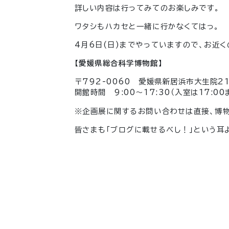
詳しい内容は行ってみてのお楽しみです。
ワタシもハカセと一緒に行かなくてはっ。
4月6日(日)までやっていますので、お近
【愛媛県総合科学博物館】
〒792-0060 愛媛県新居浜市大生院213
開館時間
9:00〜17:30（入室は17:00
※企画展に関するお問い合わせは直接、博
皆さまも「ブログに載せるべし！」という耳