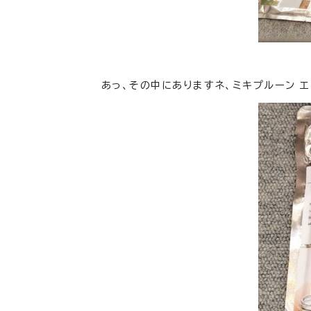
あっ、その中にありますネ、ミキプルーン エキス