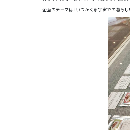
企画のテーマは「いつかくる宇宙での暮らし