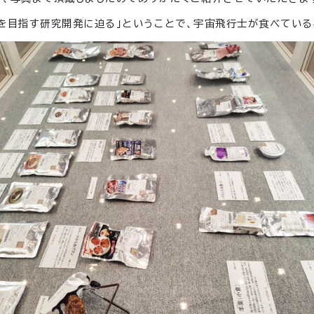
を目指す研究開発に迫る」ということで、宇宙飛行士が食べてい