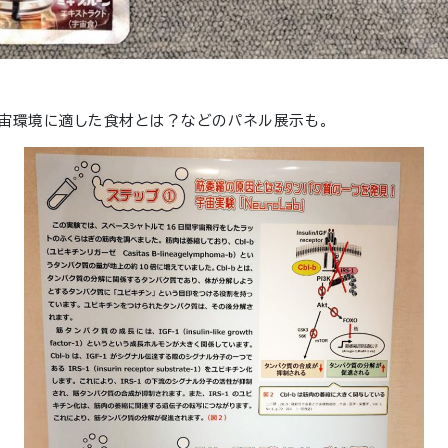
宙環境に適した食材とは？などのパネル展示も。