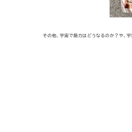
その他、宇宙で筋力はどうなるのか？や、宇