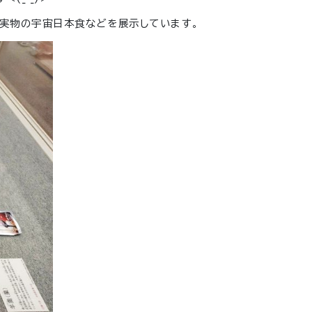
る実物の宇宙日本食などを展示しています。