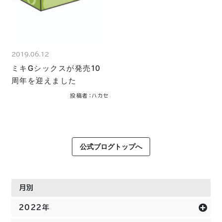
2019.06.12
ミキGシックスが発売10
周年を迎えました
投稿者：ハカセ
公式ブログトップへ
月別
2022年