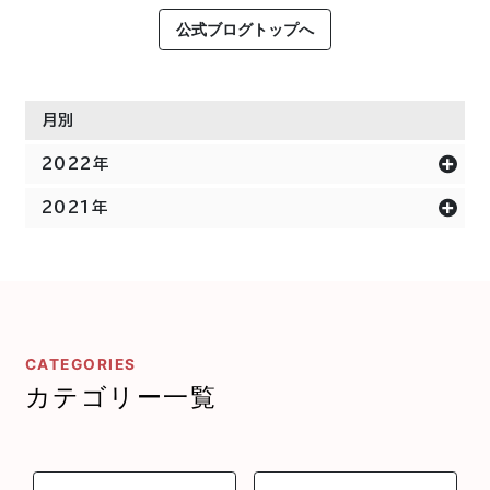
公式ブログトップへ
月別
2022年
2021年
CATEGORIES
カテゴリー一覧