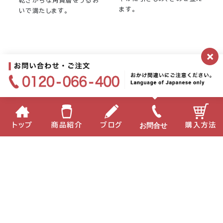
ます。
いで満たします。
×
お問合せ
トップ
商品紹介
ブログ
購入方法
企業情報
個人情報保護方針
サイトポリシー
お問い合わせ
English
中国語