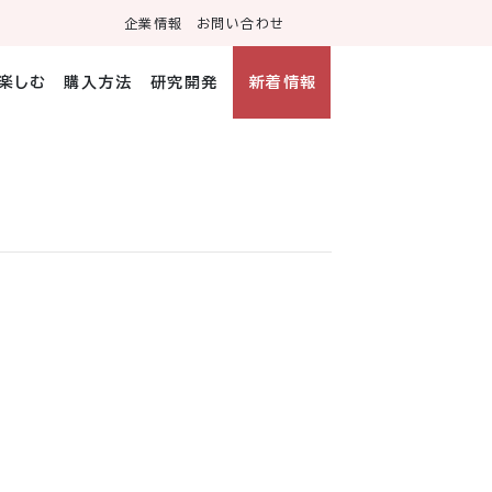
企業情報
お問い合わせ
・楽しむ
購入方法
研究開発
新着情報