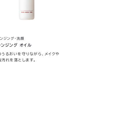
ンジング・洗顔
レンジング オイル
のうるおいを守りながら、メイクや
脂汚れを落とします。