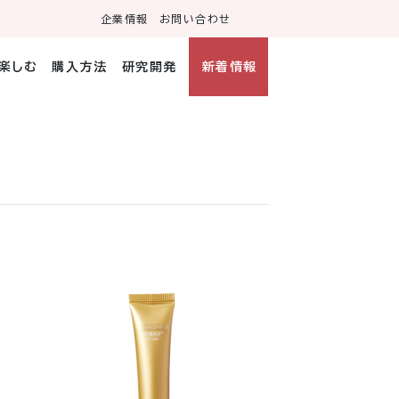
企業情報
お問い合わせ
・楽しむ
購入方法
研究開発
新着情報