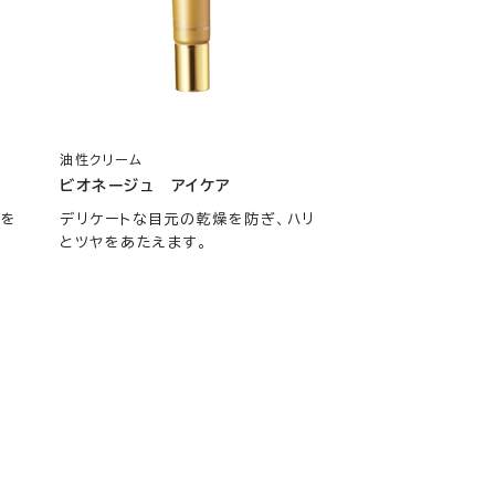
油性クリーム
ビオネージュ アイケア
いを
デリケートな目元の乾燥を防ぎ、ハリ
とツヤをあたえます。