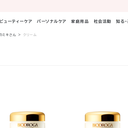
ビューティーケア
パーソナルケア
家庭用品
社会活動
知る
のミキさん
クリーム