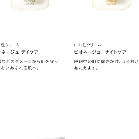
油性クリーム
中油性クリーム
オネージュ デイケア
ビオネージュ ナイトケア
燥などのダメージから肌を守り、
睡眠中の肌に働きかけ、うるお
るおいあふれる肌へ。
あたえます。