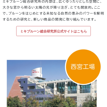
ミキプルーン総合研究所の内部は、広くゆったりとした空間に、
大きな窓から明るい太陽の光が降り注ぎ、とても開放的。ここ
で、プルーンをはじめとする未知なる自然の恵みのパワーを解明
するための研究と、新しい商品の開発に取り組んでいます。
ミキプルーン総合研究所公式サイトはこちら