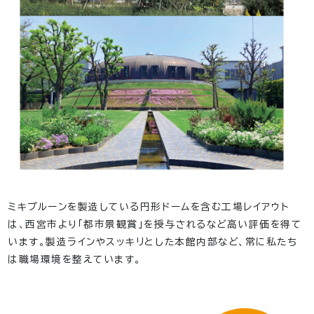
ミキプルーンを製造している円形ドームを含む工場レイアウト
は、西宮市より「都市景観賞」を授与されるなど高い評価を得て
います。製造ラインやスッキリとした本館内部など、常に私たち
は職場環境を整えています。