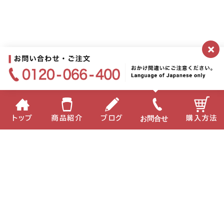
×
お問合せ
トップ
商品紹介
ブログ
購入方法
企業情報
個人情報保護方針
サイトポリシー
お問い合わせ
English
中国語
Copyright(C) 2022 MIKI Corporation All Right Reserved