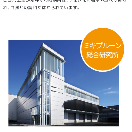
と西宮工場が所在する敷地内は、さまざまな樹木や草花で彩ら
れ、自然との調和がはかられています。