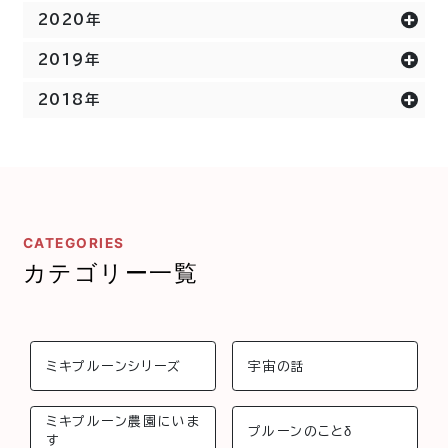
2020年
2019年
2018年
CATEGORIES
カテゴリー一覧
ミキプルーンシリーズ
宇宙の話
ミキプルーン農園にいま
プルーンのことδ
す