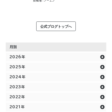
投稿者：ノーエン
公式ブログトップへ
月別
2026年
2025年
2024年
2023年
2022年
2021年