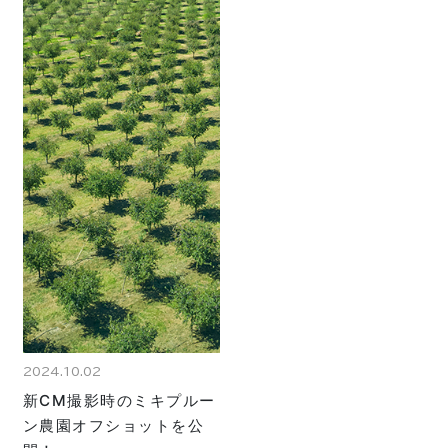
2024.10.02
新CM撮影時のミキプルー
ン農園オフショットを公