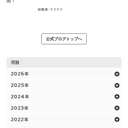
開！
投稿者：テクテク
公式ブログトップへ
月別
2026年
2025年
2024年
2023年
2022年