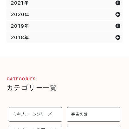
2021年
2020年
2019年
2018年
CATEGORIES
カテゴリー一覧
ミキプルーンシリーズ
宇宙の話