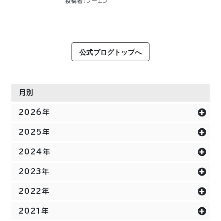
投稿者：ノーエン
公式ブログトップへ
月別
2026年
2025年
2024年
2023年
2022年
2021年