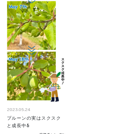
2023.05.24
プルーンの実はスクスク
と成長中δ