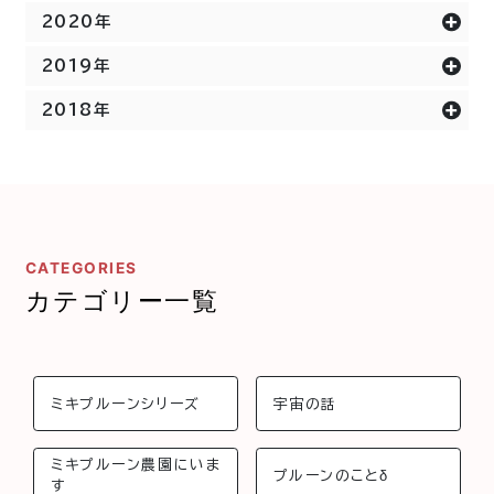
2020年
2019年
2018年
CATEGORIES
カテゴリー一覧
ミキプルーンシリーズ
宇宙の話
ミキプルーン農園にいま
プルーンのことδ
す