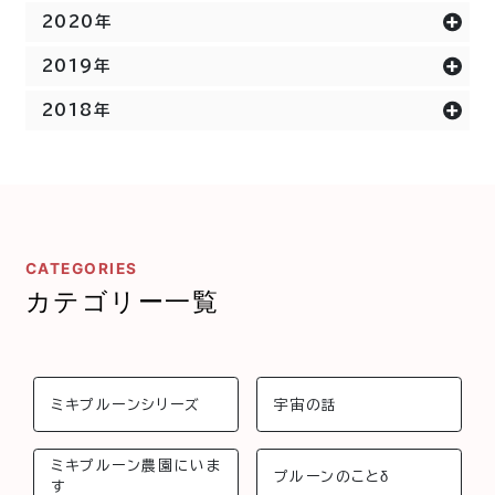
2020年
2019年
2018年
CATEGORIES
カテゴリー一覧
ミキプルーンシリーズ
宇宙の話
ミキプルーン農園にいま
プルーンのことδ
す