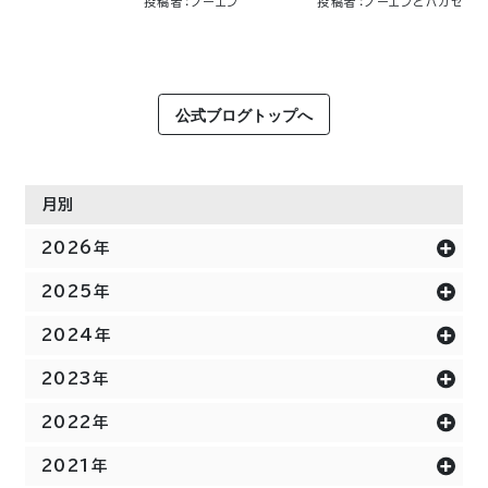
投稿者：ノーエン
投稿者：ノーエンとハカセ
公式ブログトップへ
月別
2026年
2025年
2024年
2023年
2022年
2021年