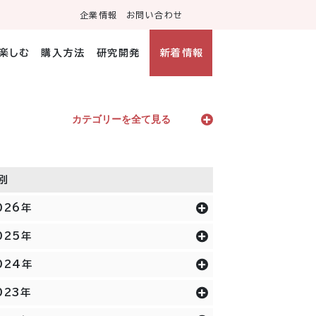
企業情報
お問い合わせ
・楽しむ
購入方法
研究開発
新着情報
カテゴリーを全て見る
別
026年
025年
024年
023年