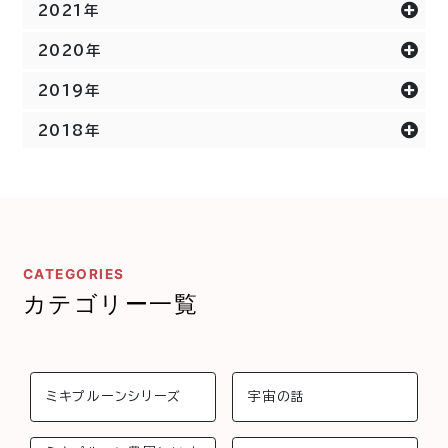
2021年
2020年
2019年
2018年
CATEGORIES
カテゴリー一覧
ミキプルーンシリーズ
宇宙の話