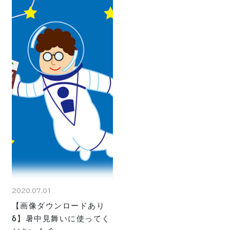
2020.07.01
【画像ダウンロードあり
δ】暑中見舞いに使ってく