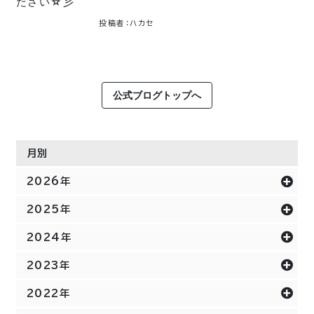
ださい☆彡
投稿者：ハカセ
公式ブログトップへ
月別
2026年
2025年
2024年
2023年
2022年