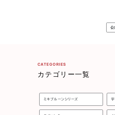
公
CATEGORIES
カテゴリー一覧
ミキプルーンシリーズ
宇