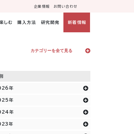
企業情報
お問い合わせ
・楽しむ
購入方法
研究開発
新着情報
カテゴリーを全て見る
別
026年
025年
024年
023年