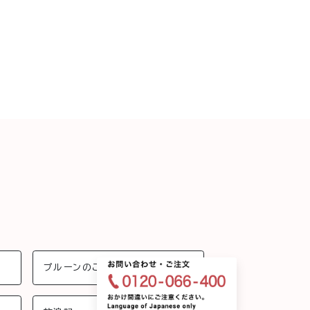
プルーンのことδ